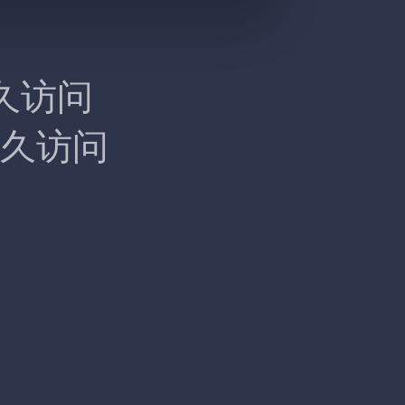
久访问
久访问