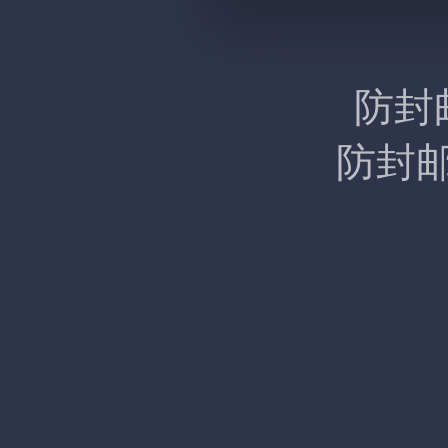
防封
防封邮